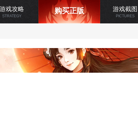
游戏攻略
游戏截图
购买正版
STRATEGY
PICTURES