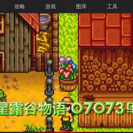
攻略
游戏
图库
工具