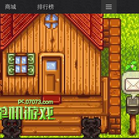
商城
排行榜