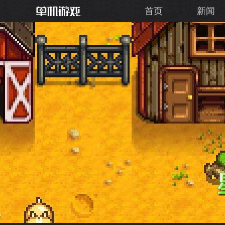
首页
新闻