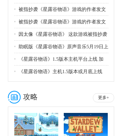
被指抄袭《星露谷物语》游戏的作者发文
致歉
被指抄袭《星露谷物语》游戏的作者发文
致歉
因太像《星露谷物语》 这款游戏被指抄袭
助眠版《星露谷物语》原声音乐5月19日上
《星露谷物语》1.5版本主机平台上线 加
《星露谷物语》主机1.5版本或月底上线
攻略
更多+