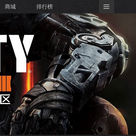
商城
排行榜