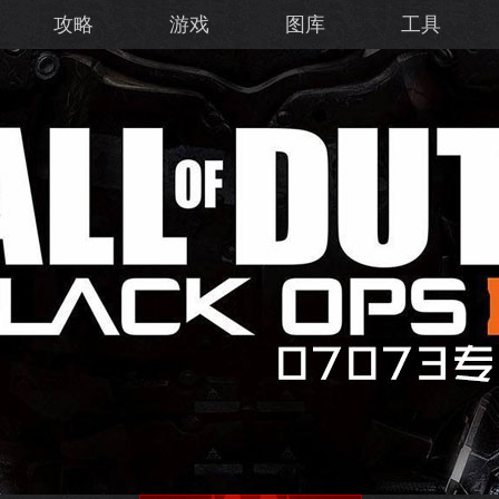
攻略
游戏
图库
工具