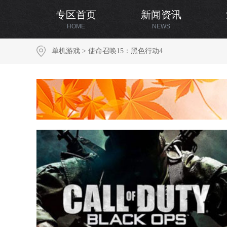
专区首页
新闻资讯
HOME
NEWS
单机游戏
>
使命召唤15：黑色行动4