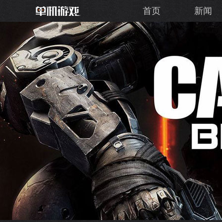
首页
新闻