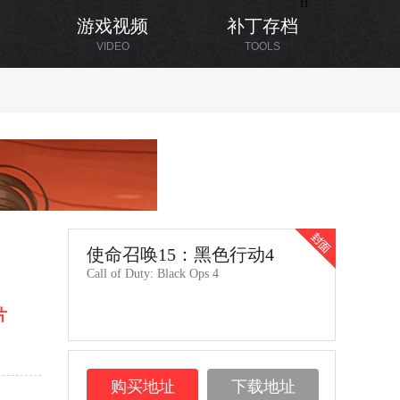
ff
游戏视频
补丁存档
VIDEO
TOOLS
使命召唤15：黑色行动4
Call of Duty: Black Ops 4
片
购买地址
下载地址