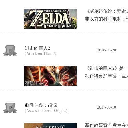
《塞尔达传说：荒野
非以前的种种限制，
进击的巨人2
2018-03-20
11
(Attack on Titan 2)
《进击的巨人2》是一
动作将更加丰富，巨
刺客信条：起源
2017-05-10
12
(Assassins Creed: Origins)
新作故事背景发生在