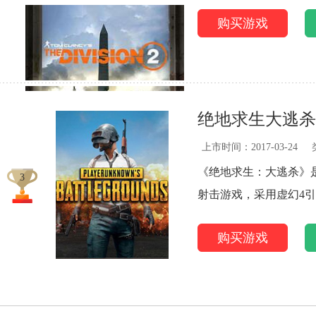
购买游戏
绝地求生大逃
上市时间：2017-03-24
《绝地求生：大逃杀》是B
3
射击游戏，采用虚幻4
购买游戏