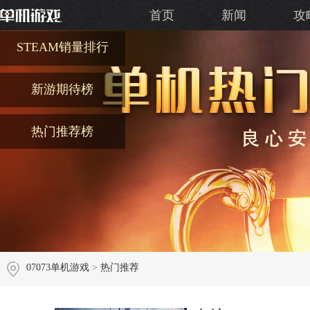
首页
新闻
攻
STEAM销量排行
新游期待榜
热门推荐榜
07073单机游戏
>
热门推荐