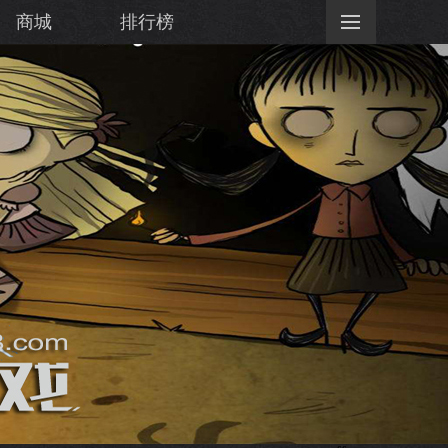
商城
排行榜