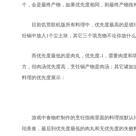
个，会是最终产物，如果优先度相同，则最终产物按
目前饥荒联机版所有料理中，优先度最高的是琥珀美
饪锅中放入1个尘土块，其它三个填充物不论你放什
而优先度最低的是肉丸，优先度-1，需要肉度和填
方，但肉汤优先度高，烹饪锅产物是肉汤；其它诸如
料理的优先度展示：
游戏中食物栏制作的烹饪指南里面的料理按默认排
珀美食，最后到优先度最低的肉丸和无优先度的失败