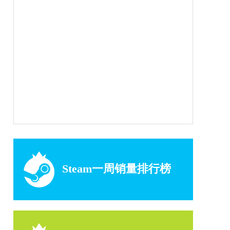
Steam一周销量排行榜