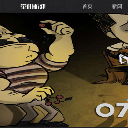
首页
新闻