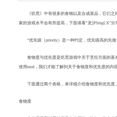
《饥荒》中有很多的食物以及合成菜品，它们之间
家的游戏水平会有所提高，下面请看“龙汐SingLX
“优先级（priority）是一种约定，优先级高的先
食物度与优先度是饥荒游戏中关于烹饪方面的基本
使用mod，我们才能了解到关于食物度和优先度的内
下面通过两个表格，来详细介绍食物度和优先度
食物度