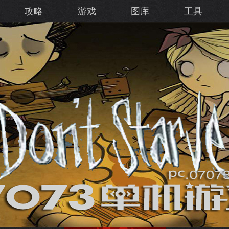
攻略
游戏
图库
工具