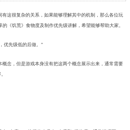
有这很复杂的关系，如果能够理解其中的机制，那么各位玩
”分享的《饥荒》食物度及制作优先级讲解，希望能够帮助大家。
做，优先级低的后做。”
概念，但是游戏本身没有把这两个概念展示出来，通常需要
容。
。