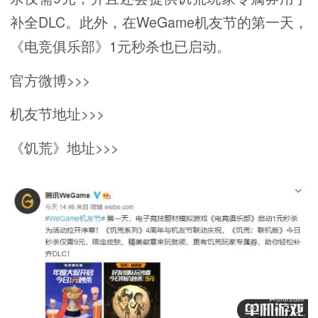
补全DLC。此外，在WeGame机友节的第一天，
《电竞俱乐部》1元秒杀也已启动。
官方微博>>>
机友节地址>>>
《饥荒》地址>>>