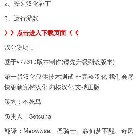
2、安装汉化补丁
3、运行游戏
》》点击进入下载页面《《
汉化说明：
基于v77610版本制作(请先升级到该版本)
第一版汉化仅供技术测试 非完整汉化 我们会尽
快更新完整汉化 内核汉化 支持正版
策划：不死鸟
负责人：Setsuna
翻译：Meowwse、圣骑士、霖仙梦不醒、奇风